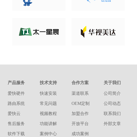
产品服务
技术支持
合作方案
关于我们
爱快硬件
快速安装
渠道联系
公司简介
路由系统
常见问题
OEM定制
公司动态
爱快云
视频教程
加盟合作
联系我们
售后服务
功能讲解
开放平台
外部文章
软件下载
案例中心
成功案例