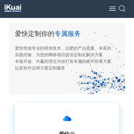
Toggle
navigation
爱快定制你的
专属服务
爱快凭借专业的研发技术、过硬的产品质量、丰富的
实践经验，为您的网络项目提供定制化解决方案
本着开放、共赢的理念为你打造专属的硬件部署方案
以及软件运维方案定制服务