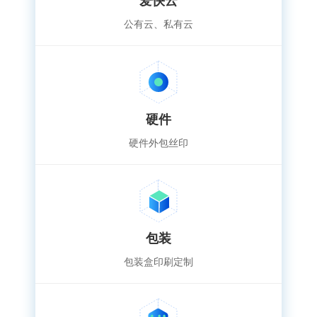
爱快云
公有云、私有云
硬件
硬件外包丝印
包装
包装盒印刷定制