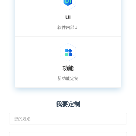
UI
软件内部UI
功能
新功能定制
我要定制