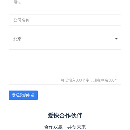
北京
可以输入300个字，现在剩余
300
个
发送您的申请
爱快合作伙伴
合作双赢，共创未来