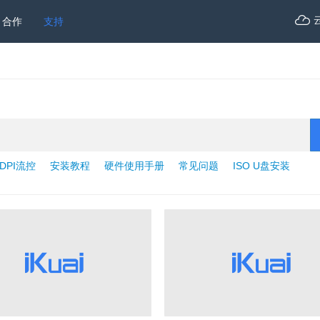
合作
支持
DPI流控
安装教程
硬件使用手册
常见问题
ISO U盘安装