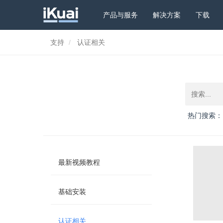
产品与服务
解决方案
下载
支持
认证相关
热门搜索：
最新视频教程
基础安装
认证相关