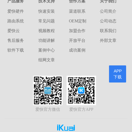
产品服务
技术支持
合作方案
关于我们
爱快硬件
快速安装
渠道联系
公司简介
路由系统
常见问题
OEM定制
公司动态
爱快云
视频教程
加盟合作
联系我们
售后服务
功能讲解
开放平台
外部文章
软件下载
案例中心
成功案例
组网文章
APP
下载
爱快官方微信
爱快官方APP