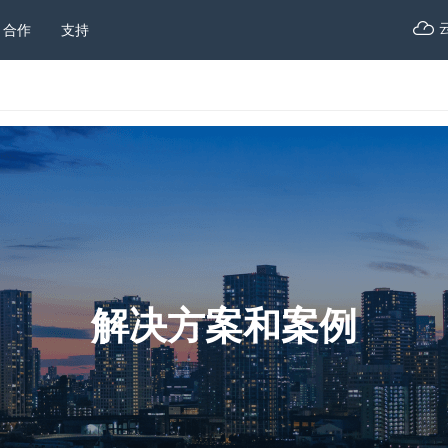
合作
支持
解决方案和案例