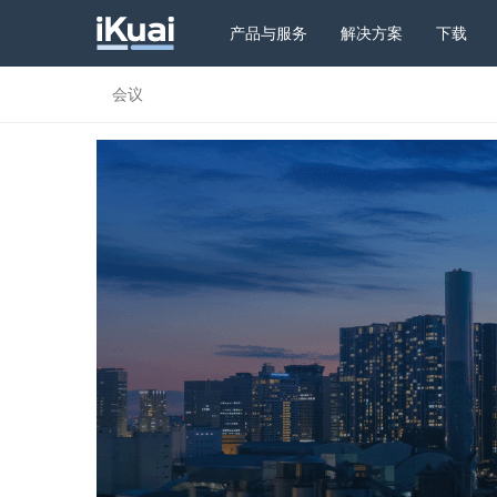
产品与服务
解决方案
下载
会议