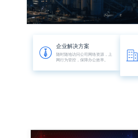
企业解决方案
随时随地访问公司网络资源，上
网行为管控，保障办公效率。