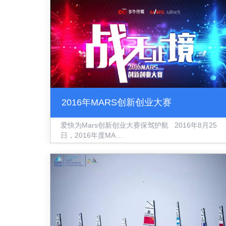
2016年MARS创新创业大赛
爱快为Mars创新创业大赛保驾护航 2016年8月25
日，2016年度MA…