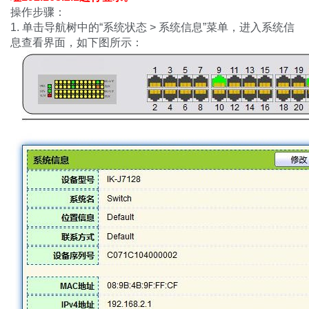
操作步骤：
1. 单击导航树中的“系统状态 > 系统信息”菜单，进入系统信
息查看界面，如下图所示：