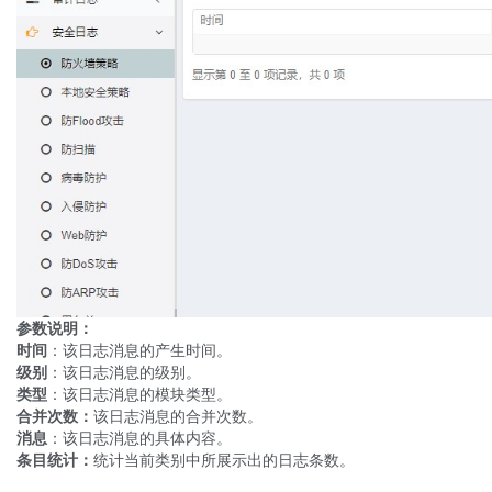
参数说明：
时间
：该日志消息的产生时间。
级别
：该日志消息的级别。
类型
：该日志消息的模块类型。
合并次数：
该日志消息的合并次数。
消息
：该日志消息的具体内容。
条目统计：
统计当前类别中所展示出的日志条数。