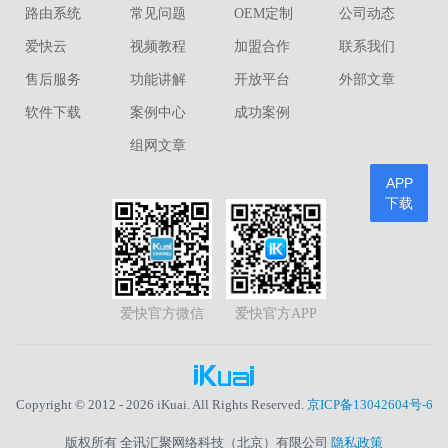
路由系统
常见问题
OEM定制
公司动态
爱快云
视频教程
加盟合作
联系我们
售后服务
功能讲解
开放平台
外部文章
软件下载
案例中心
成功案例
组网文章
APP
下载
爱快官方微信
爱快官方APP
Copyright © 2012 - 2026 iKuai. All Rights Reserved.
京ICP备13042604号-6
版权所有 全讯汇聚网络科技（北京）有限公司
隐私政策