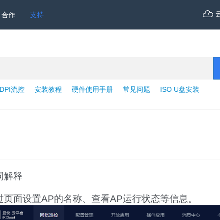
合作
支持
DPI流控
安装教程
硬件使用手册
常见问题
ISO U盘安装
词解释
过页面设置AP的名称、查看AP运行状态等信息。