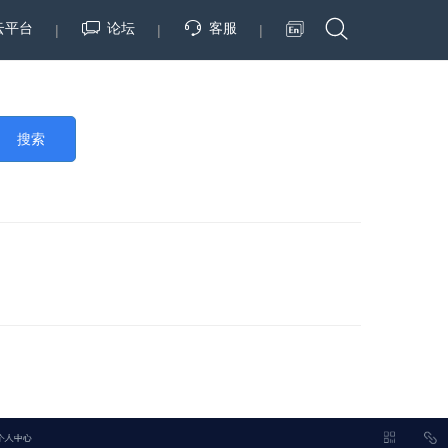
云平台
论坛
客服
|
|
|
搜索