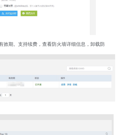
、有效期。支持续费，查看防火墙详细信息，卸载防