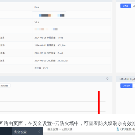
回路由页面，在安全设置--云防火墙中，可查看防火墙剩余有效