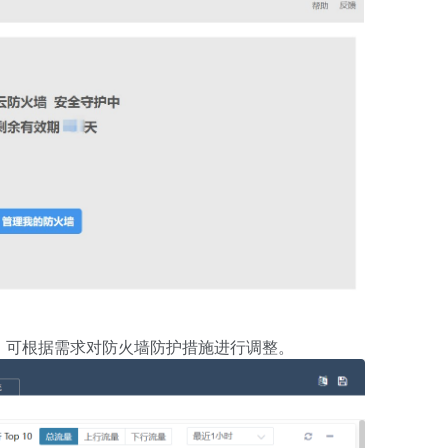
，可根据需求对防火墙防护措施进行调整。