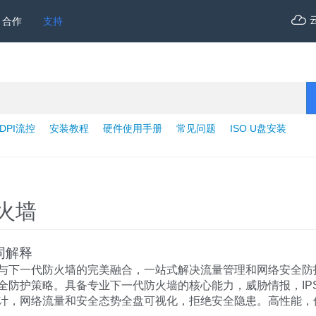
合作
支持
DPI流控
安装教程
硬件使用手册
常见问题
ISO U盘安装
火墙
词解释
与下一代防火墙的完美融合，一站式解决流量管理和网络安全防
全防护策略。具备专业下一代防火墙的核心能力，威胁情报，IPS
计，网络流量和安全态势全盘可视化，拒绝安全隐患。高性能，