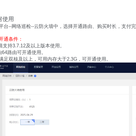
何使用
平台--网络巡检--云防火墙中，选择开通路由、购买时长，支付
开通条件：
墙支持3.7.12及以上版本使用。
架构64路由可开通使用。
U需满足双核及以上，可用内存大于2.3G，可开通使用。