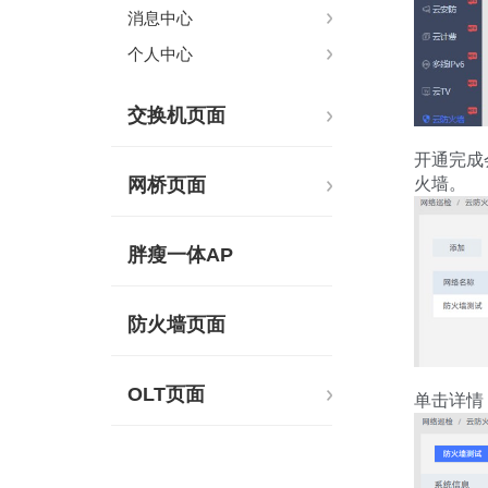
消息中心
个人中心
交换机页面
开通完成
网桥页面
火墙。
胖瘦一体AP
防火墙页面
OLT页面
单击详情