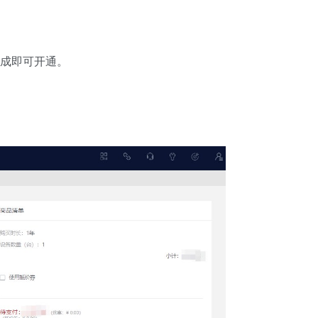
完成即可开通。