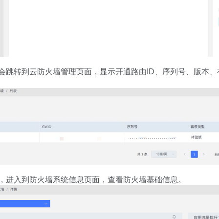
会跳转到云防火墙管理页面，显示开通路由ID、序列号、版本
，进入到防火墙系统信息页面，查看防火墙基础信息。