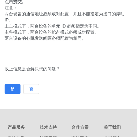
点击
提交
。
注意：
两台设备的通信地址必须成对配置，并且不能指定为接口的浮动
IP。
主主模式下，两台设备的单元 ID 必须指定为不同。
主备模式下，两台设备的抢占模式必须成对配置。
两台设备的心跳发送间隔必须配置为相同。
以上信息是否解决您的问题？
是
否
产品服务
技术支持
合作方案
关于我们