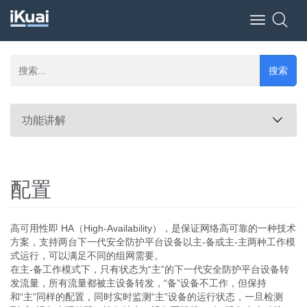
Toggle
navigation
搜索
功能讲解
配置
高可用性即 HA（High-Availability），是保证网络高可靠的一种技术
方案，支持两台下一代安全防护平台设备以主-备或主-主两种工作模
式运行，可以满足不同的组网需要。
在主-备工作模式下，只有状态为“主”的下一代安全防护平台设备转
发流量，所有流量都被主设备转发，“备”设备不工作，但保持
和“主”同样的配置，同时实时监测“主”设备的运行状态，一旦检测