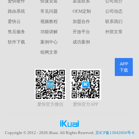
爱快硬件
快速安装
渠道联系
公司简介
路由系统
常见问题
OEM定制
公司动态
爱快云
视频教程
加盟合作
联系我们
售后服务
功能讲解
开放平台
外部文章
软件下载
案例中心
成功案例
组网文章
APP
下载
爱快官方微信
爱快官方APP
Copyright © 2012 - 2026 iKuai. All Rights Reserved.
京ICP备13042604号-6