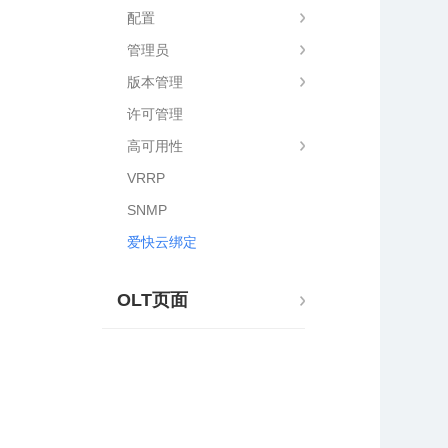
配置
管理员
版本管理
许可管理
高可用性
VRRP
SNMP
爱快云绑定
OLT页面