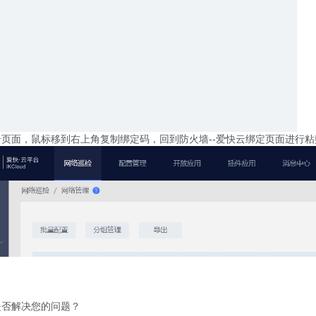
页面，鼠标移到右上角复制绑定码，回到防火墙--爱快云绑定页面进行
是否解决您的问题？