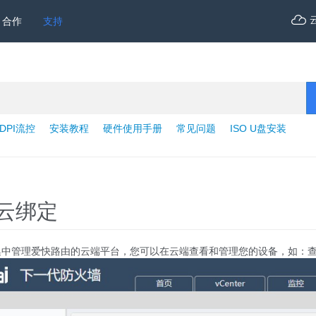
合作
支持
DPI流控
安装教程
硬件使用手册
常见问题
ISO U盘安装
云绑定
集中管理爱快路由的云端平台，您可以在云端查看和管理您的设备，如：