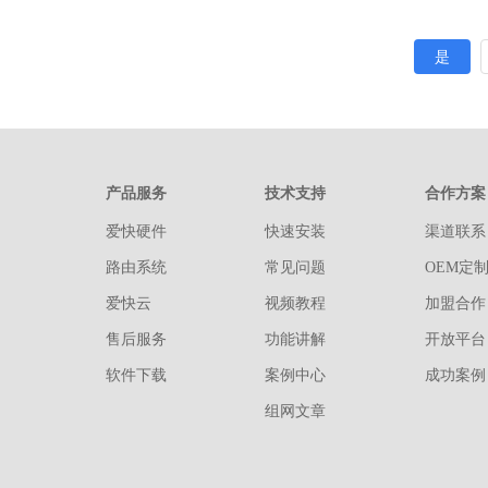
是
产品服务
技术支持
合作方案
爱快硬件
快速安装
渠道联系
路由系统
常见问题
OEM定
爱快云
视频教程
加盟合作
售后服务
功能讲解
开放平台
软件下载
案例中心
成功案例
组网文章