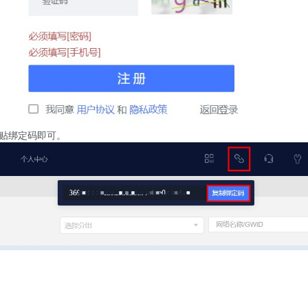
粘贴绑定码即可。