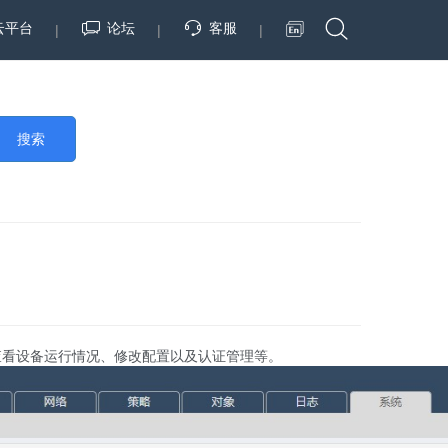
云平台
论坛
客服
|
|
|
搜索
查看设备运行情况、修改配置以及认证管理等。