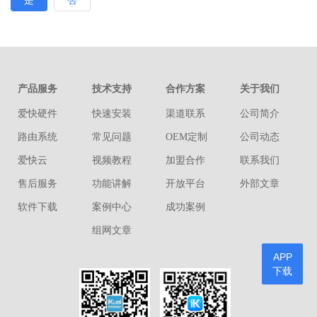
是
否
产品服务
技术支持
合作方案
关于我们
爱快硬件
快速安装
渠道联系
公司简介
路由系统
常见问题
OEM定制
公司动态
爱快云
视频教程
加盟合作
联系我们
售后服务
功能讲解
开放平台
外部文章
软件下载
案例中心
成功案例
组网文章
APP
下载