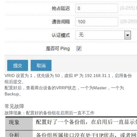
VRID 设置为 1，优先级为 50，虚拟 IP 为 192.168.31.1，启用备份
组后提交。
配置好后，查看两台设备的VRRP状态，一个为Master，一个为
Backup。
常见故障
故障现象：配置好的备份组在启用后一直不工作