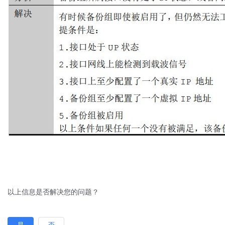
以上信息是否解决您的问题？