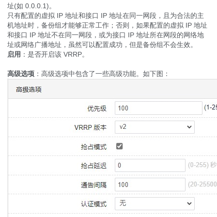
址(如 0.0.0.1)。
只有配置的虚拟 IP 地址和接口 IP 地址在同一网段，且为合法的主
机地址时，备份组才能够正常工作；否则，如果配置的虚拟 IP 地址
和接口 IP 地址不在同一网段，或为接口 IP 地址所在网段的网络地
址或网络广播地址，虽然可以配置成功，但是备份组不会生效。
启用
：是否开启该 VRRP。
高级选项
：高级选项中包含了一些高级功能。如下图：