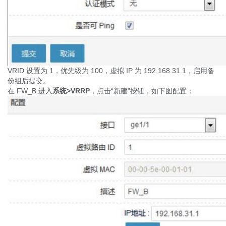
VRID 设置为 1，优先级为 100，虚拟 IP 为 192.168.31.1，启用备
份组后提交。
在 FW_B 进入
系统
>VRRP
，点击“新建”按钮，如下图配置：