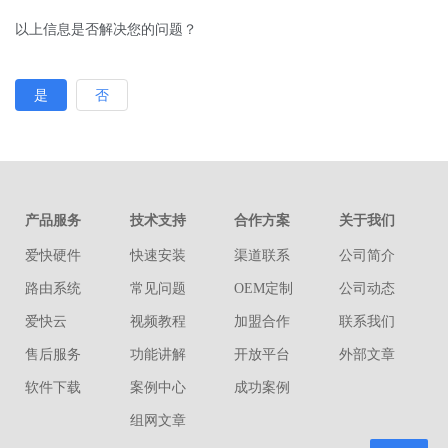
以上信息是否解决您的问题？
是
否
产品服务
技术支持
合作方案
关于我们
爱快硬件
快速安装
渠道联系
公司简介
路由系统
常见问题
OEM定制
公司动态
爱快云
视频教程
加盟合作
联系我们
售后服务
功能讲解
开放平台
外部文章
软件下载
案例中心
成功案例
组网文章