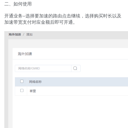
二、如何使用
开通业务--选择要加速的路由点击继续，选择购买时长以及
加速带宽支付对应金额后即可开通。