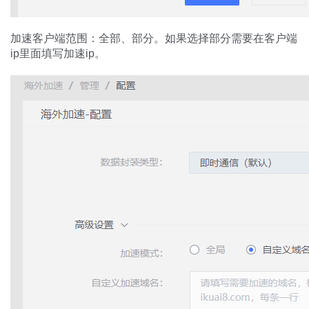
加速客户端范围：全部、部分。如果选择部分需要在客户端
ip里面填写加速ip。