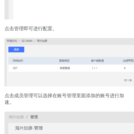
点击管理即可进行配置。
点击成员管理可以选择在账号管理里面添加的账号进行加
速。