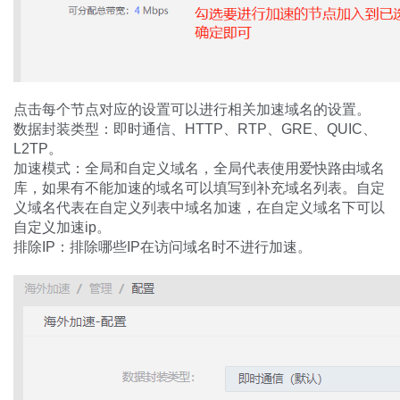
点击每个节点对应的设置可以进行相关加速域名的设置。
数据封装类型：即时通信、HTTP、RTP、GRE、QUIC、
L2TP。
加速模式：全局和自定义域名
，
全局代表使用爱快路由域名
库，如果有不能加速的域名可以填写到补充域名列表。自定
义域名代表在自定义列表中域名加速，在自定义域名下可以
自定义加速ip。
排除IP：排除哪些IP在访问域名时不进行加速。