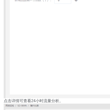
点击详情可查看24小时流量分析。