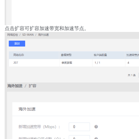
点击扩容可扩容加速带宽和加速节点。