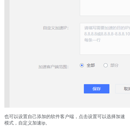
也可以设置自己添加的软件客户端，点击设置可以选择加速
模式，自定义加速ip。