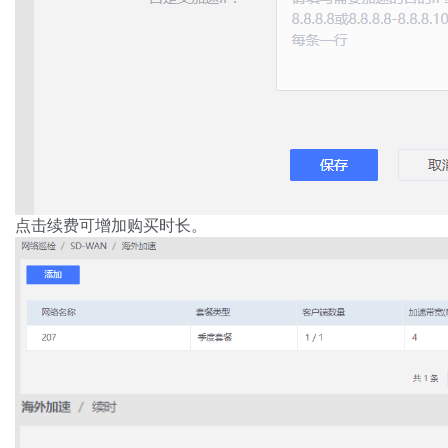
点击续费可增加购买时长。