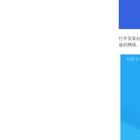
打开安装好
接的网络