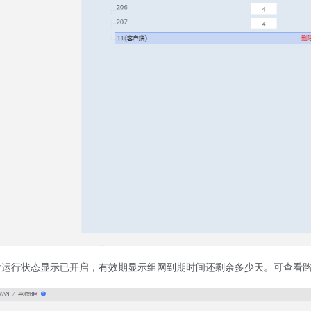
后运行状态显示已开启，有效期显示组网到期时间还剩余多少天。可查看