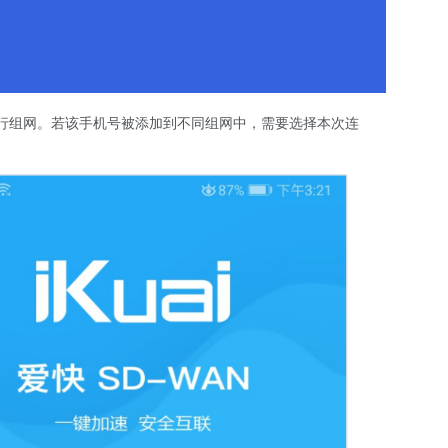
来进行组网。若该手机号被添加到不同组网中，需要选择本次连