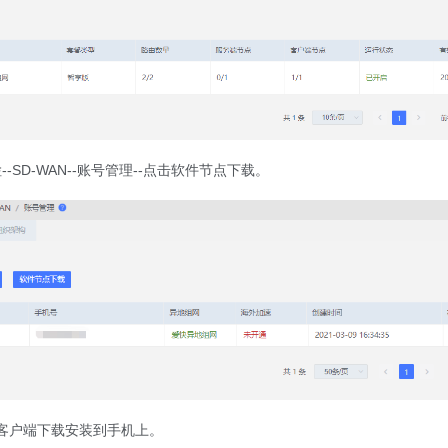
-SD-WAN--账号管理--点击软件节点下载。
oid客户端下载安装到手机上。