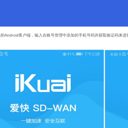
的Android客户端，输入在账号管理中添加的手机号码并获取验证码
。