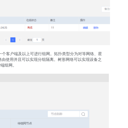
由和一个客户端及以上可进行组网。拓扑类型分为对等网络、星
上路由使用并且可以实现分组隔离。树形网络可以实现设备之
户端组网。