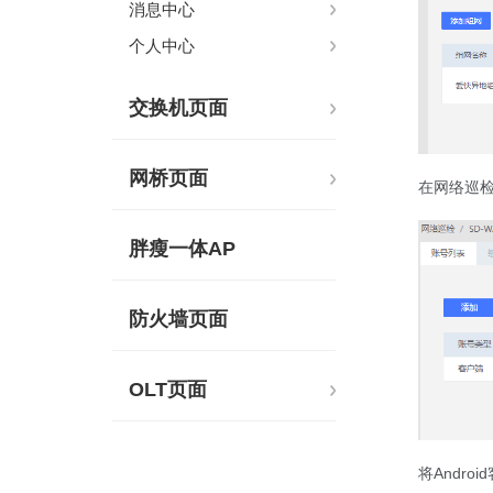
消息中心
个人中心
交换机页面
网桥页面
在网络巡检-
胖瘦一体AP
防火墙页面
OLT页面
将Andr