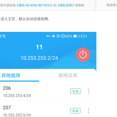
后进入主页，默认自动连接组网。