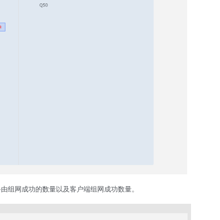
路由组网成功的数量以及客户端组网成功数量。